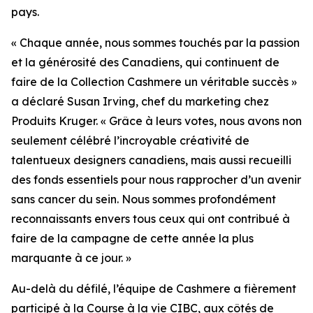
pays.
« Chaque année, nous sommes touchés par la passion
et la générosité des Canadiens, qui continuent de
faire de la Collection Cashmere un véritable succès »
a déclaré Susan Irving, chef du marketing chez
Produits Kruger. « Grâce à leurs votes, nous avons non
seulement célébré l’incroyable créativité de
talentueux designers canadiens, mais aussi recueilli
des fonds essentiels pour nous rapprocher d’un avenir
sans cancer du sein. Nous sommes profondément
reconnaissants envers tous ceux qui ont contribué à
faire de la campagne de cette année la plus
marquante à ce jour. »
Au-delà du défilé, l’équipe de Cashmere a fièrement
participé à la Course à la vie CIBC, aux côtés de