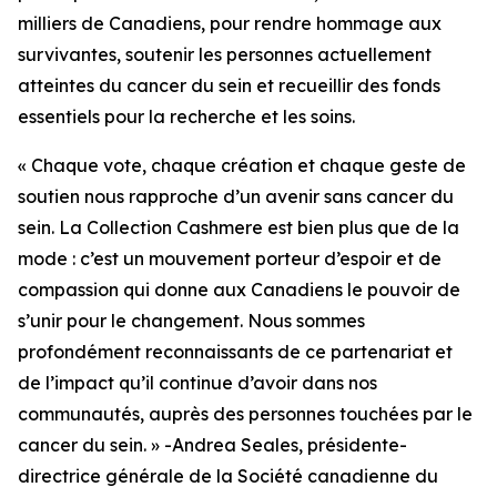
milliers de Canadiens, pour rendre hommage aux
survivantes, soutenir les personnes actuellement
atteintes du cancer du sein et recueillir des fonds
essentiels pour la recherche et les soins.
« Chaque vote, chaque création et chaque geste de
soutien nous rapproche d’un avenir sans cancer du
sein. La Collection Cashmere est bien plus que de la
mode : c’est un mouvement porteur d’espoir et de
compassion qui donne aux Canadiens le pouvoir de
s’unir pour le changement. Nous sommes
profondément reconnaissants de ce partenariat et
de l’impact qu’il continue d’avoir dans nos
communautés, auprès des personnes touchées par le
cancer du sein. » -Andrea Seales, présidente-
directrice générale de la Société canadienne du