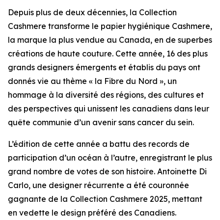
Depuis plus de deux décennies, la Collection
Cashmere transforme le papier hygiénique Cashmere,
la marque la plus vendue au Canada, en de superbes
créations de haute couture. Cette année, 16 des plus
grands designers émergents et établis du pays ont
donnés vie au thème « la Fibre du Nord », un
hommage à la diversité des régions, des cultures et
des perspectives qui unissent les canadiens dans leur
quête communie d’un avenir sans cancer du sein.
L’édition de cette année a battu des records de
participation d’un océan à l’autre, enregistrant le plus
grand nombre de votes de son histoire. Antoinette Di
Carlo, une designer récurrente a été couronnée
gagnante de la Collection Cashmere 2025, mettant
en vedette le design préféré des Canadiens.