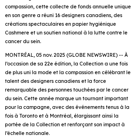
compassion, cette collecte de fonds annuelle unique
en son genre a réuni 16 designers canadiens, des
créations spectaculaires en papier hygiénique
Cashmere et un soutien national à la lutte contre le
cancer du sein.
MONTRÉAL, 05 nov. 2025 (GLOBE NEWSWIRE) -- À
l’occasion de sa 22e édition, la Collection a une fois
de plus uni la mode et la compassion en célébrant le
talent des designers canadiens et la force
remarquable des personnes touchées par le cancer
du sein. Cette année marque un tournant important
pour la campagne, avec des événements tenus à la
fois à Toronto et à Montréal, élargissant ainsi la
portée de la Collection et renforçant son impact à
l’échelle nationale.