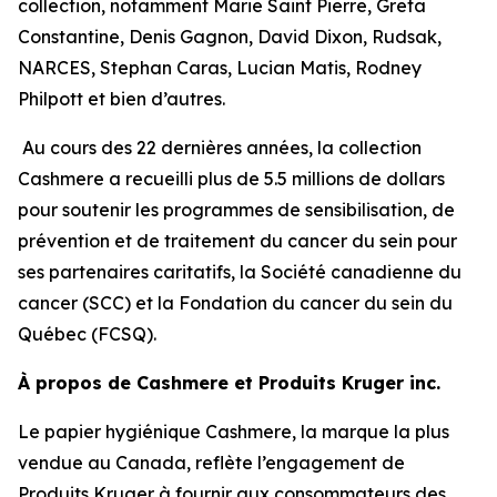
collection, notamment Marie Saint Pierre, Greta
Constantine, Denis Gagnon, David Dixon, Rudsak,
NARCES, Stephan Caras, Lucian Matis, Rodney
Philpott et bien d’autres.
Au cours des 22 dernières années, la collection
Cashmere a recueilli plus de 5.5 millions de dollars
pour soutenir les programmes de sensibilisation, de
prévention et de traitement du cancer du sein pour
ses partenaires caritatifs, la Société canadienne du
cancer (SCC) et la Fondation du cancer du sein du
Québec (FCSQ).
À propos de Cashmere et Produits Kruger inc.
Le papier hygiénique Cashmere, la marque la plus
vendue au Canada, reflète l’engagement de
Produits Kruger à fournir aux consommateurs des