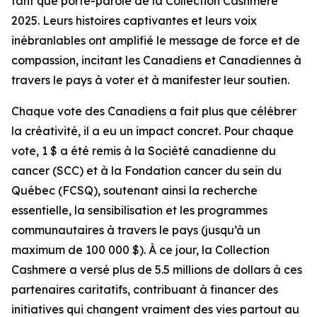
tant que porte-parole de la Collection Cashmere
2025. Leurs histoires captivantes et leurs voix
inébranlables ont amplifié le message de force et de
compassion, incitant les Canadiens et Canadiennes à
travers le pays à voter et à manifester leur soutien.
Chaque vote des Canadiens a fait plus que célébrer
la créativité, il a eu un impact concret. Pour chaque
vote, 1 $ a été remis à la Société canadienne du
cancer (SCC) et à la Fondation cancer du sein du
Québec (FCSQ), soutenant ainsi la recherche
essentielle, la sensibilisation et les programmes
communautaires à travers le pays (jusqu’à un
maximum de 100 000 $). À ce jour, la Collection
Cashmere a versé plus de 5.5 millions de dollars à ces
partenaires caritatifs, contribuant à financer des
initiatives qui changent vraiment des vies partout au