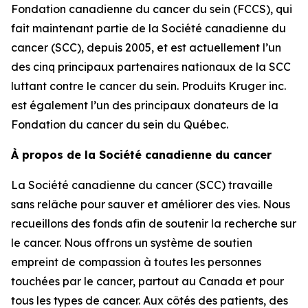
Fondation canadienne du cancer du sein (FCCS), qui
fait maintenant partie de la Société canadienne du
cancer (SCC), depuis 2005, et est actuellement l’un
des cinq principaux partenaires nationaux de la SCC
luttant contre le cancer du sein. Produits Kruger inc.
est également l’un des principaux donateurs de la
Fondation du cancer du sein du Québec.
À propos de la Société canadienne du cancer
La Société canadienne du cancer (SCC) travaille
sans relâche pour sauver et améliorer des vies. Nous
recueillons des fonds afin de soutenir la recherche sur
le cancer. Nous offrons un système de soutien
empreint de compassion à toutes les personnes
touchées par le cancer, partout au Canada et pour
tous les types de cancer. Aux côtés des patients, des