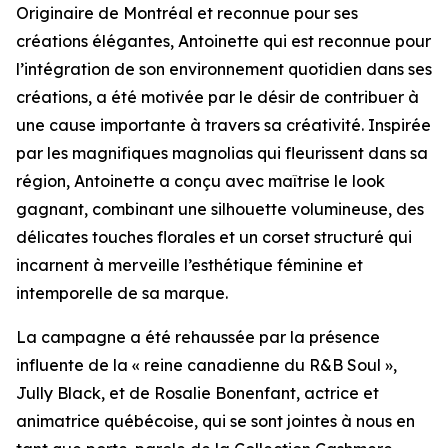
Originaire de Montréal et reconnue pour ses
créations élégantes, Antoinette qui est reconnue pour
l’intégration de son environnement quotidien dans ses
créations, a été motivée par le désir de contribuer à
une cause importante à travers sa créativité. Inspirée
par les magnifiques magnolias qui fleurissent dans sa
région, Antoinette a conçu avec maîtrise le look
gagnant, combinant une silhouette volumineuse, des
délicates touches florales et un corset structuré qui
incarnent à merveille l’esthétique féminine et
intemporelle de sa marque.
La campagne a été rehaussée par la présence
influente de la « reine canadienne du R&B Soul »,
Jully Black, et de Rosalie Bonenfant, actrice et
animatrice québécoise, qui se sont jointes à nous en