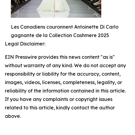
Les Canadiens couronnent Antoinette Di Carlo
gagnante de la Collection Cashmere 2025
Legal Disclaimer:
EIN Presswire provides this news content "as is"
without warranty of any kind. We do not accept any
responsibility or liability for the accuracy, content,
images, videos, licenses, completeness, legality, or
reliability of the information contained in this article.
If you have any complaints or copyright issues
related to this article, kindly contact the author
above.