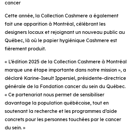
cancer
Cette année, la Collection Cashmere a également
fait une apparition à Montréal, célébrant les
designers locaux et rejoignant un nouveau public au
Québec, là où le papier hygiénique Cashmere est
fièrement produit.
« L’édition 2025 de la Collection Cashmere à Montréal
marque une étape importante dans notre mission », a
déclaré Karine-Iseult Ippersiel, présidente-directrice
générale de la Fondation cancer du sein du Québec.
« Ce partenariat nous permet de sensibiliser
davantage la population québécoise, tout en
soutenant la recherche et les programmes d’aide
concrets pour les personnes touchées par le cancer
du sein. »