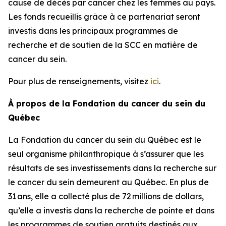
cause de décès par cancer chez les femmes au pays.
Les fonds recueillis grâce à ce partenariat seront
investis dans les principaux programmes de
recherche et de soutien de la SCC en matière de
cancer du sein.
Pour plus de renseignements, visitez
ici
.
À propos de la Fondation du cancer du sein du
Québec
La Fondation du cancer du sein du Québec est le
seul organisme philanthropique à s’assurer que les
résultats de ses investissements dans la recherche sur
le cancer du sein demeurent au Québec. En plus de
31 ans, elle a collecté plus de 72 millions de dollars,
qu’elle a investis dans la recherche de pointe et dans
les programmes de soutien gratuits destinés aux