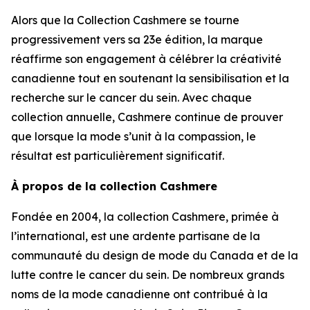
Alors que la Collection Cashmere se tourne
progressivement vers sa 23e édition, la marque
réaffirme son engagement à célébrer la créativité
canadienne tout en soutenant la sensibilisation et la
recherche sur le cancer du sein. Avec chaque
collection annuelle, Cashmere continue de prouver
que lorsque la mode s’unit à la compassion, le
résultat est particulièrement significatif.
À propos de la collection Cashmere
Fondée en 2004, la collection Cashmere, primée à
l’international, est une ardente partisane de la
communauté du design de mode du Canada et de la
lutte contre le cancer du sein. De nombreux grands
noms de la mode canadienne ont contribué à la