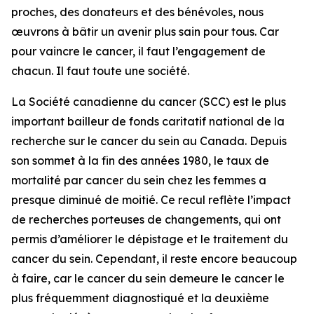
proches, des donateurs et des bénévoles, nous
œuvrons à bâtir un avenir plus sain pour tous. Car
pour vaincre le cancer, il faut l’engagement de
chacun. Il faut toute une société.
La Société canadienne du cancer (SCC) est le plus
important bailleur de fonds caritatif national de la
recherche sur le cancer du sein au Canada. Depuis
son sommet à la fin des années 1980, le taux de
mortalité par cancer du sein chez les femmes a
presque diminué de moitié. Ce recul reflète l’impact
de recherches porteuses de changements, qui ont
permis d’améliorer le dépistage et le traitement du
cancer du sein. Cependant, il reste encore beaucoup
à faire, car le cancer du sein demeure le cancer le
plus fréquemment diagnostiqué et la deuxième