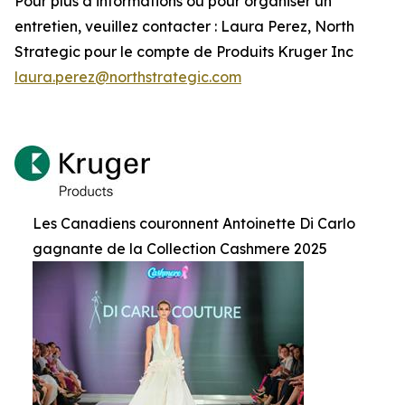
Pour plus d’informations ou pour organiser un
entretien, veuillez contacter : Laura Perez, North
Strategic pour le compte de Produits Kruger Inc
laura.perez@northstrategic.com
Les Canadiens couronnent Antoinette Di Carlo
gagnante de la Collection Cashmere 2025