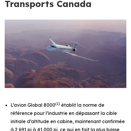
Transports Canada
(1)
L’avion
Global 8000
établit la norme de
référence pour l’industrie en dépassant la cible
initiale d’altitude en cabine, maintenant confirmée
à 2 691 pi à 41 000 pi, ce qui en fait la plus basse