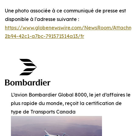
Une photo associée à ce communiqué de presse est
disponible à l'adresse suivante :
https://www.globenewswire.com/NewsRoom/Attachm
2b94-42c1-a7bc-791571514a13/fr
L’avion Bombardier Global 8000, le jet d’affaires le
plus rapide du monde, reçoit la certification de
type de Transports Canada