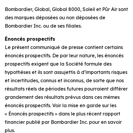
Bombardier, Global, Global 8000, Soleil et
Pũr Air
sont
des marques déposées ou non déposées de
Bombardier Inc. ou de ses filiales.
Énoncés prospectifs
Le présent communiqué de presse contient certains
énoncés prospectifs. De par leur nature, les énoncés
prospectifs exigent que la Société formule des
hypothèses et ils sont assujettis à d’importants risques
et incertitudes, connus et inconnus, de sorte que nos
résultats réels de périodes futures pourraient différer
grandement des résultats prévus dans ces mêmes
énoncés prospectifs. Voir la mise en garde sur les
« Énoncés prospectifs » dans le plus récent rapport
financier publié par Bombardier Inc. pour en savoir
plus.