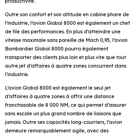
productivité.
Outre son confort et son altitude en cabine phare de
l’industrie, l’avion
Global 8000
est également un chef
de file des performances. En plus d’atteindre une
vitesse maximale sans pareille de Mach 0,95, l’avion
Bombardier
Global 8000
pourra également
transporter des clients plus loin et plus vite que tout
autre jet d’affaires à quatre zones concurrent dans
l’industrie.
L’avion
Global 8000
est également le seul jet
d’affaires à quatre zones à offrir une distance
franchissable de 8 000 NM, ce qui permet d’assurer
sans escale un plus grand nombre de liaisons que
jamais. Outre ses capacités long-courriers, l’avion
demeure remarquablement agile, avec des