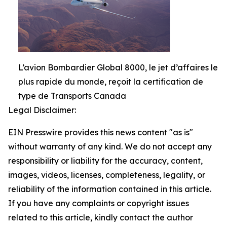
L’avion Bombardier Global 8000, le jet d’affaires le
plus rapide du monde, reçoit la certification de
type de Transports Canada
Legal Disclaimer:
EIN Presswire provides this news content "as is"
without warranty of any kind. We do not accept any
responsibility or liability for the accuracy, content,
images, videos, licenses, completeness, legality, or
reliability of the information contained in this article.
If you have any complaints or copyright issues
related to this article, kindly contact the author