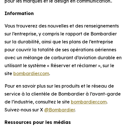
pour les marques et le design en communication..
Information
Vous trouverez des nouvelles et des renseignements
sur l’entreprise, y compris le rapport de Bombardier
sur la durabilité, ainsi que les plans de l’entreprise
pour couvrir la totalité de ses opérations aériennes
avec un mélange de carburant d’aviation durable en
utilisant le système « Réserver et réclamer », sur le
site
bombardier.com
.
Pour en savoir plus sur les produits et le réseau de
service à la clientèle de Bombardier à l’avant-garde
de l’industrie, consultez le site
bombardier.com
.
Suivez-nous sur X
@Bombardier
.
Ressources pour les médias