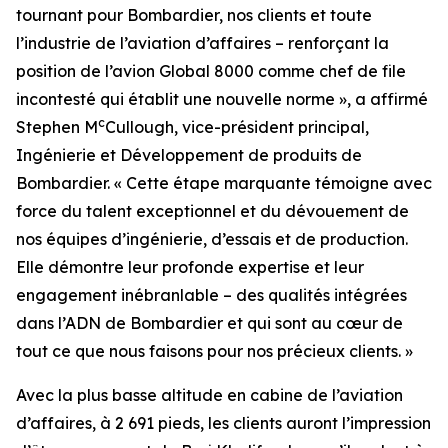
tournant pour Bombardier, nos clients et toute
l’industrie de l’aviation d’affaires – renforçant la
position de l’avion
Global 8000
comme chef de file
incontesté qui établit une nouvelle norme », a affirmé
c
Stephen M
Cullough, vice-président principal,
Ingénierie et Développement de produits de
Bombardier. « Cette étape marquante témoigne avec
force du talent exceptionnel et du dévouement de
nos équipes d’ingénierie, d’essais et de production.
Elle démontre leur profonde expertise et leur
engagement inébranlable – des qualités intégrées
dans l’ADN de Bombardier et qui sont au cœur de
tout ce que nous faisons pour nos précieux clients. »
Avec la plus basse altitude en cabine de l’aviation
d’affaires, à 2 691 pieds, les clients auront l’impression