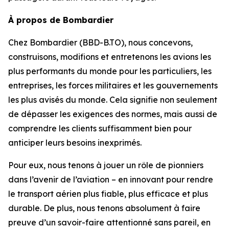
À propos de Bombardier
Chez Bombardier (BBD-B.TO), nous concevons,
construisons, modifions et entretenons les avions les
plus performants du monde pour les particuliers, les
entreprises, les forces militaires et les gouvernements
les plus avisés du monde. Cela signifie non seulement
de dépasser les exigences des normes, mais aussi de
comprendre les clients suffisamment bien pour
anticiper leurs besoins inexprimés.
Pour eux, nous tenons à jouer un rôle de pionniers
dans l’avenir de l’aviation – en innovant pour rendre
le transport aérien plus fiable, plus efficace et plus
durable. De plus, nous tenons absolument à faire
preuve d’un savoir-faire attentionné sans pareil, en