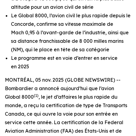
altitude pour un avion civil de série
Le
Global 8000
, l’avion civil le plus rapide depuis le
Concorde, confirme sa vitesse maximale de
Mach 0,95 à l’avant-garde de l’industrie, ainsi que
sa distance franchissable de 8 000 milles marins
(NM), qui le place en tête de sa catégorie
Le programme est en voie d’entrer en service
en 2025
MONTRÉAL, 05 nov. 2025 (GLOBE NEWSWIRE) --
Bombardier a annoncé aujourd’hui que l’avion
(1)
Global 8000
, le jet d’affaires le plus rapide du
monde, a reçu la certification de type de Transports
Canada, ce qui ouvre la voie pour son entrée en
service cette année. La certification de la Federal
Aviation Administration (FAA) des États-Unis et de