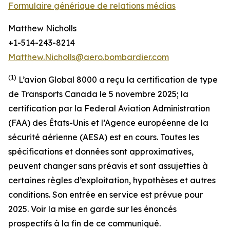
Formulaire générique de relations médias
Matthew Nicholls
+1-514-243-8214
Matthew.Nicholls@aero.bombardier.com
(1)
L’avion Global 8000 a reçu la certification de type
de Transports Canada le 5 novembre 2025; la
certification par la Federal Aviation Administration
(FAA) des États-Unis et l’Agence européenne de la
sécurité aérienne (AESA) est en cours. Toutes les
spécifications et données sont approximatives,
peuvent changer sans préavis et sont assujetties à
certaines règles d’exploitation, hypothèses et autres
conditions
.
Son entrée en service est prévue pour
2025. Voir la mise en garde sur les énoncés
prospectifs à la fin de ce communiqué.