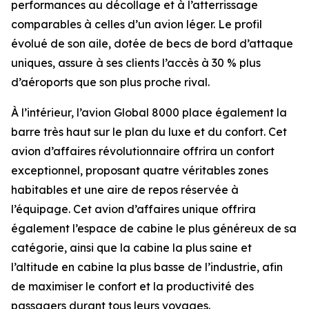
performances au décollage et à l’atterrissage
comparables à celles d’un avion léger. Le profil
évolué de son aile, dotée de becs de bord d’attaque
uniques, assure à ses clients l’accès à 30 % plus
d’aéroports que son plus proche rival.
À l’intérieur, l’avion
Global 8000
place également la
barre très haut sur le plan du luxe et du confort. Cet
avion d’affaires révolutionnaire offrira un confort
exceptionnel, proposant quatre véritables zones
habitables et une aire de repos réservée à
l’équipage. Cet avion d’affaires unique offrira
également l’espace de cabine le plus généreux de sa
catégorie, ainsi que la cabine la plus saine et
l’altitude en cabine la plus basse de l’industrie, afin
de maximiser le confort et la productivité des
passagers durant tous leurs voyages.