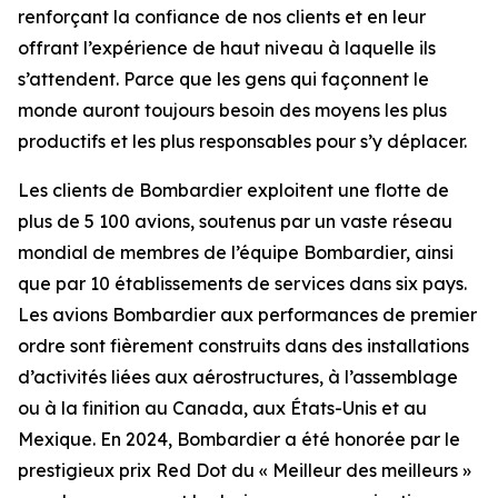
renforçant la confiance de nos clients et en leur
offrant l’expérience de haut niveau à laquelle ils
s’attendent. Parce que les gens qui façonnent le
monde auront toujours besoin des moyens les plus
productifs et les plus responsables pour s’y déplacer.
Les clients de Bombardier exploitent une flotte de
plus de 5 100 avions, soutenus par un vaste réseau
mondial de membres de l’équipe Bombardier, ainsi
que par 10 établissements de services dans six pays.
Les avions Bombardier aux performances de premier
ordre sont fièrement construits dans des installations
d’activités liées aux aérostructures, à l’assemblage
ou à la finition au Canada, aux États-Unis et au
Mexique. En 2024, Bombardier a été honorée par le
prestigieux prix Red Dot du « Meilleur des meilleurs »