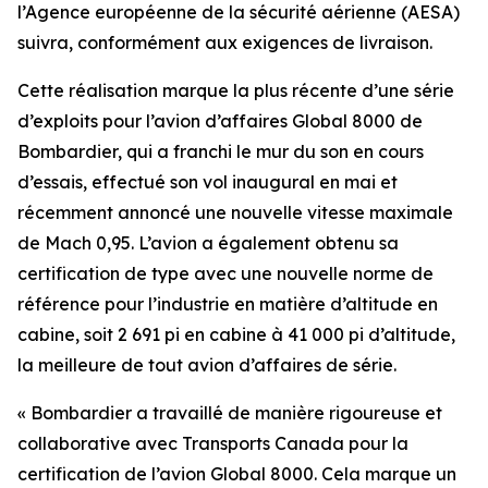
l’Agence européenne de la sécurité aérienne (AESA)
suivra, conformément aux exigences de livraison.
Cette réalisation marque la plus récente d’une série
d’exploits pour l’avion d’affaires
Global 8000
de
Bombardier, qui a franchi le mur du son en cours
d’essais, effectué son vol inaugural en mai et
récemment annoncé une nouvelle vitesse maximale
de Mach 0,95. L’avion a également obtenu sa
certification de type avec une nouvelle norme de
référence pour l’industrie en matière d’altitude en
cabine, soit 2 691 pi en cabine à 41 000 pi d’altitude,
la meilleure de tout avion d’affaires de série.
« Bombardier a travaillé de manière rigoureuse et
collaborative avec Transports Canada pour la
certification de l’avion
Global 8000
. Cela marque un