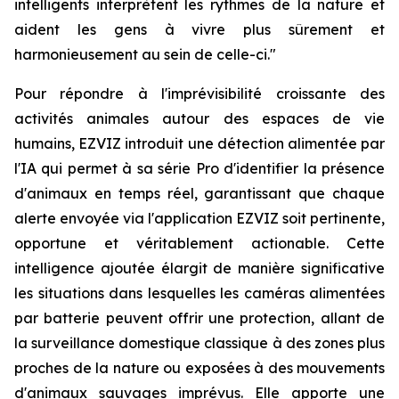
intelligents interprètent les rythmes de la nature et
aident les gens à vivre plus sûrement et
harmonieusement au sein de celle-ci."
Pour répondre à l'imprévisibilité croissante des
activités animales autour des espaces de vie
humains, EZVIZ introduit une détection alimentée par
l'IA qui permet à sa série Pro d'identifier la présence
d'animaux en temps réel, garantissant que chaque
alerte envoyée via l'application EZVIZ soit pertinente,
opportune et véritablement actionable. Cette
intelligence ajoutée élargit de manière significative
les situations dans lesquelles les caméras alimentées
par batterie peuvent offrir une protection, allant de
la surveillance domestique classique à des zones plus
proches de la nature ou exposées à des mouvements
d'animaux sauvages imprévus. Elle apporte une