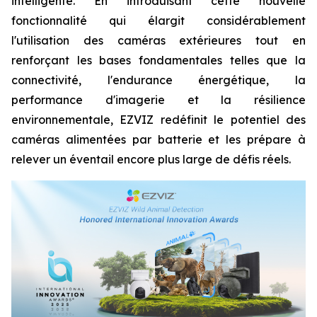
intelligente. En introduisant cette nouvelle
fonctionnalité qui élargit considérablement
l'utilisation des caméras extérieures tout en
renforçant les bases fondamentales telles que la
connectivité, l'endurance énergétique, la
performance d'imagerie et la résilience
environnementale, EZVIZ redéfinit le potentiel des
caméras alimentées par batterie et les prépare à
relever un éventail encore plus large de défis réels.