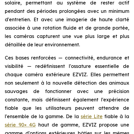
solaire, permettant au système de rester actif
pendant des périodes prolongées avec un minimum
d'entretien. Et avec une imagerie de haute clarté
associée à une rotation fluide et de grande portée,
les caméras capturent une vue plus large et plus
détaillée de leur environnement.
Ces bases renforcées — connectivité, endurance et
visibilité — redéfinissent l'ossature essentielle de
chaque caméra extérieure EZVIZ. Elles permettent
non seulement à la nouvelle détection des animaux
sauvages de fonctionner avec une précision
constante, mais définissent également l'expérience
fiable que les utilisateurs peuvent attendre de
l'ensemble de la gamme. De la
série Lite
fiable à la
série 90× 4G
haut de gamme, EZVIZ propose une
gamme d'options extérieures bâties sur les mêmes