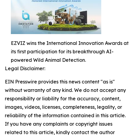
EZVIZ wins the International Innovation Awards at
its first participation for its breakthrough AI-
powered Wild Animal Detection.
Legal Disclaimer:
EIN Presswire provides this news content "as is"
without warranty of any kind. We do not accept any
responsibility or liability for the accuracy, content,
images, videos, licenses, completeness, legality, or
reliability of the information contained in this article.
If you have any complaints or copyright issues
related to this article, kindly contact the author