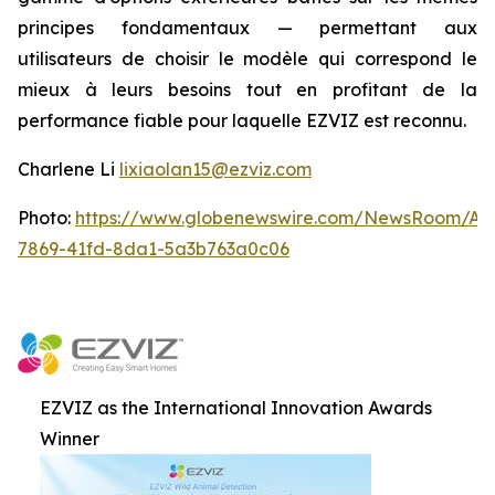
principes fondamentaux — permettant aux
utilisateurs de choisir le modèle qui correspond le
mieux à leurs besoins tout en profitant de la
performance fiable pour laquelle EZVIZ est reconnu.
Charlene Li
lixiaolan15@ezviz.com
Photo:
https://www.globenewswire.com/NewsRoom/At
7869-41fd-8da1-5a3b763a0c06
EZVIZ as the International Innovation Awards
Winner