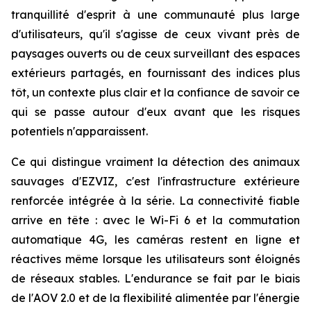
tranquillité d'esprit à une communauté plus large
d'utilisateurs, qu'il s'agisse de ceux vivant près de
paysages ouverts ou de ceux surveillant des espaces
extérieurs partagés, en fournissant des indices plus
tôt, un contexte plus clair et la confiance de savoir ce
qui se passe autour d'eux avant que les risques
potentiels n'apparaissent.
Ce qui distingue vraiment la détection des animaux
sauvages d'EZVIZ, c'est l'infrastructure extérieure
renforcée intégrée à la série. La connectivité fiable
arrive en tête : avec le Wi-Fi 6 et la commutation
automatique 4G, les caméras restent en ligne et
réactives même lorsque les utilisateurs sont éloignés
de réseaux stables. L'endurance se fait par le biais
de l'AOV 2.0 et de la flexibilité alimentée par l'énergie