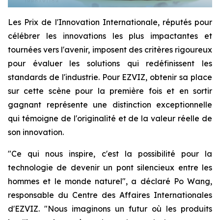
Les Prix de l'Innovation Internationale, réputés pour
célébrer les innovations les plus impactantes et
tournées vers l'avenir, imposent des critères rigoureux
pour évaluer les solutions qui redéfinissent les
standards de l'industrie. Pour EZVIZ, obtenir sa place
sur cette scène pour la première fois et en sortir
gagnant représente une distinction exceptionnelle
qui témoigne de l'originalité et de la valeur réelle de
son innovation.
"Ce qui nous inspire, c'est la possibilité pour la
technologie de devenir un pont silencieux entre les
hommes et le monde naturel", a déclaré Po Wang,
responsable du Centre des Affaires Internationales
d'EZVIZ. "Nous imaginons un futur où les produits