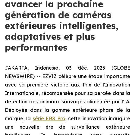
avancer la prochaine
génération de caméras
extérieures intelligentes,
adaptatives et plus
performantes
JAKARTA, Indonesia, 03 déc. 2025 (GLOBE
NEWSWIRE) -- EZVIZ célèbre une étape importante
avec sa première victoire aux Prix de l'Innovation
Internationale, récompensée pour sa percée dans la
détection des animaux sauvages alimentée par l'IA.
Déployée dans la gamme extérieure phare de la
marque, la
série EB8 Pro
, cette innovation inaugure
une nouvelle ère de surveillance extérieure