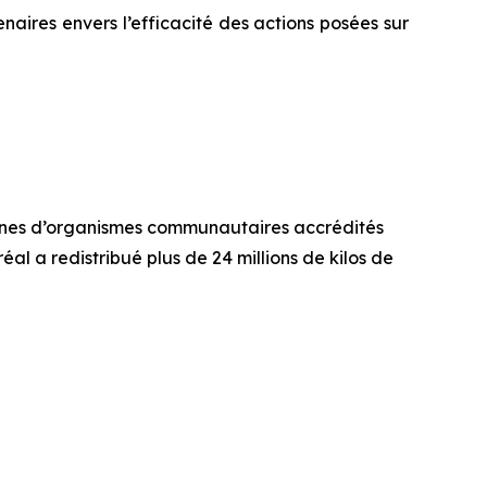
naires envers l’efficacité des actions posées sur
aines d’organismes communautaires accrédités
al a redistribué plus de 24 millions de kilos de