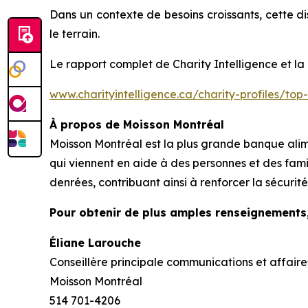
Dans un contexte de besoins croissants, cette di
le terrain.
Le rapport complet de
Charity Intelligence
et la
www.charityintelligence.ca/charity-profiles/top
À propos de Moisson Montréal
Moisson Montréal est la plus grande banque ali
qui viennent en aide à des personnes et des famil
denrées, contribuant ainsi à renforcer la sécurité 
Pour obtenir de plus amples renseignements
Éliane Larouche
Conseillère principale communications et affaire
Moisson Montréal
514 701-4206