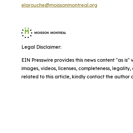
elarouche@moissonmontreal.org
Legal Disclaimer:
EIN Presswire provides this news content "as is" 
images, videos, licenses, completeness, legality, o
related to this article, kindly contact the author